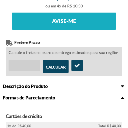
ou em
4x
de
R$ 10,50
AVISE-ME
Frete e Prazo
Calcule o frete e o prazo de entrega estimados para sua região:
CALCULAR
Descrição do Produto
Formas de Parcelamento
Cartões de crédito
1x
de
R$ 40,00
Total: R$ 40,00