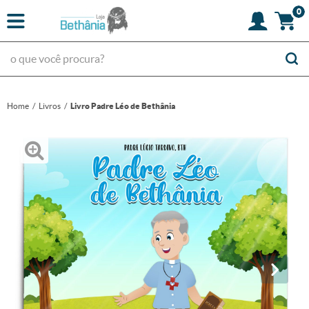
0
Home
Livros
Livro Padre Léo de Bethânia