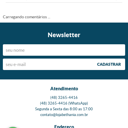
Carregando comentários ...
Newsletter
CADASTRAR
Atendimento
(48)
3265-4416
(48)
3265-4416
(WhatsApp)
Segunda a Sexta das 8:00 as 17:00
contato@lojabethania.com.br
Endereço