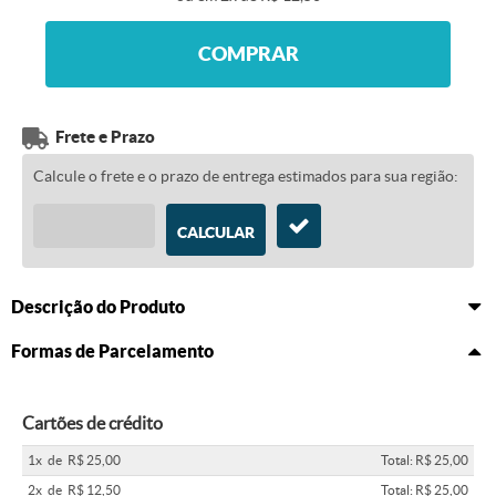
COMPRAR
Frete e Prazo
Calcule o frete e o prazo de entrega estimados para sua região:
CALCULAR
Descrição do Produto
Formas de Parcelamento
Cartões de crédito
1x
de
R$ 25,00
Total: R$ 25,00
2x
de
R$ 12,50
Total: R$ 25,00